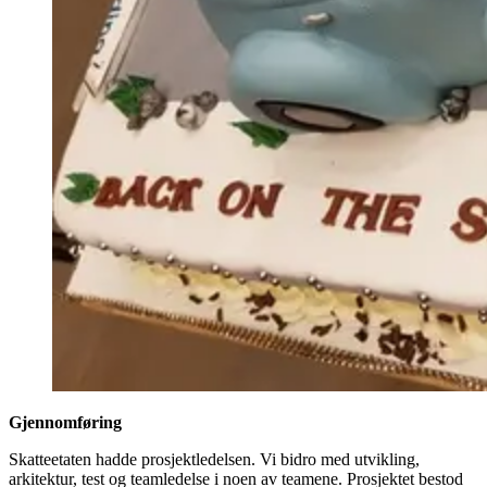
Gjennomføring
Skatteetaten hadde prosjektledelsen. Vi bidro med utvikling,
arkitektur, test og teamledelse i noen av teamene. Prosjektet bestod