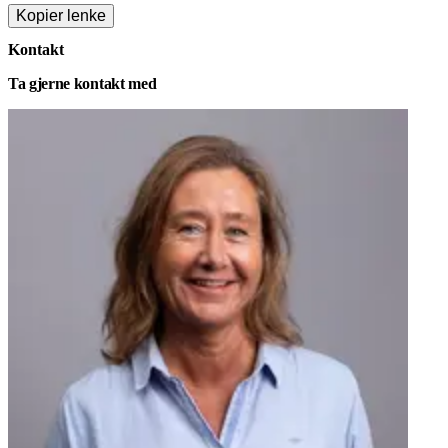
Kopier lenke
Kontakt
Ta gjerne kontakt med