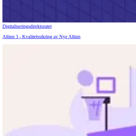
Digitaliseringsdirektoratet
Altinn 3 - Kvalitetssikring av Nye Altinn