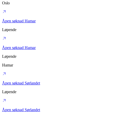
Oslo
Åpen søknad Hamar
Løpende
Åpen søknad Hamar
Løpende
Hamar
Åpen søknad Sørlandet
Løpende
Åpen søknad Sørlandet